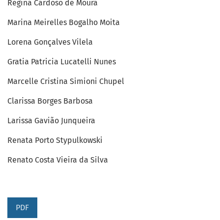
Regina Cardoso de Moura
Marina Meirelles Bogalho Moita
Lorena Gonçalves Vilela
Gratia Patricia Lucatelli Nunes
Marcelle Cristina Simioni Chupel
Clarissa Borges Barbosa
Larissa Gavião Junqueira
Renata Porto Stypulkowski
Renato Costa Vieira da Silva
PDF