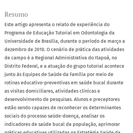
Resumo
Este artigo apresenta o relato de experiência do
Programa de Educação Tutorial em Odontologia da
Universidade de Brasília, durante o período de março a
dezembro de 2010. O cenário de prática das atividades
de campo é a Regional Administrativa do Itapoã, no
Distrito Federal, e a atuação do grupo tutorial acontece
junto às Equipes de Saúde da Família por meio de
rotinas educativo-preventivas em saúde bucal durante
as visitas domiciliares, atividades clínicas e
desenvolvimento de pesquisas. Alunos e preceptores
estão sendo capazes de reconhecer os determinantes
sociais do processo saúde-doença, analisar os
indicadores de saúde bucal da população, aprimorar
práticas educativas utilizadas na Estratégia Saúde da