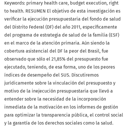
Keywords: primary health care, budget execution, right
to health. RESUMEN El objetivo de esta investigación es
verificar la ejecución presupuestaria del fondo de salud
del Distrito Federal (DF) del año 2011, específicamente
del programa de estrategia de salud de la familia (ESF)
en el marco de la atención primaria. Aún siendo la
cobertura asistencial del DF la peor del Brasil, fue
observado que sólo el 21,85% del presupuesto fue
ejecutado, teniendo, de esa forma, uno de los peores
índices de desempeño del SUS. Discutiremos
jurídicamente sobre la vinculación del presupuesto y
motivo de la inejecución presupuestaria que llevó a
entender sobre la necesidad de la incorporación
inmediata de la motivación en los informes de gestión
para optimizar la transparencia pública, el control social
y la garantía de los derechos sociales como la salud.