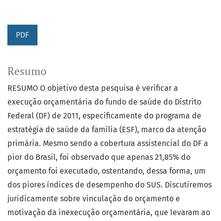
PDF
Resumo
RESUMO O objetivo desta pesquisa é verificar a
execução orçamentária do fundo de saúde do Distrito
Federal (DF) de 2011, especificamente do programa de
estratégia de saúde da família (ESF), marco da atenção
primária. Mesmo sendo a cobertura assistencial do DF a
pior do Brasil, foi observado que apenas 21,85% do
orçamento foi executado, ostentando, dessa forma, um
dos piores índices de desempenho do SUS. Discutiremos
juridicamente sobre vinculação do orçamento e
motivação da inexecução orçamentária, que levaram ao