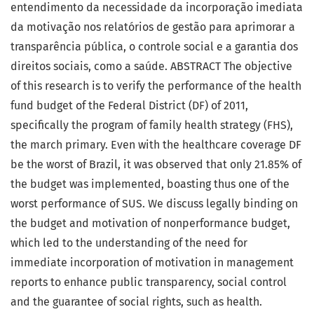
entendimento da necessidade da incorporação imediata
da motivação nos relatórios de gestão para aprimorar a
transparência pública, o controle social e a garantia dos
direitos sociais, como a saúde. ABSTRACT The objective
of this research is to verify the performance of the health
fund budget of the Federal District (DF) of 2011,
specifically the program of family health strategy (FHS),
the march primary. Even with the healthcare coverage DF
be the worst of Brazil, it was observed that only 21.85% of
the budget was implemented, boasting thus one of the
worst performance of SUS. We discuss legally binding on
the budget and motivation of nonperformance budget,
which led to the understanding of the need for
immediate incorporation of motivation in management
reports to enhance public transparency, social control
and the guarantee of social rights, such as health.