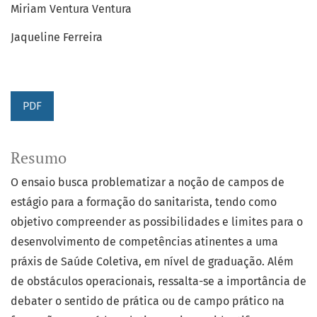
Miriam Ventura Ventura
Jaqueline Ferreira
PDF
Resumo
O ensaio busca problematizar a noção de campos de
estágio para a formação do sanitarista, tendo como
objetivo compreender as possibilidades e limites para o
desenvolvimento de competências atinentes a uma
práxis de Saúde Coletiva, em nível de graduação. Além
de obstáculos operacionais, ressalta-se a importância de
debater o sentido de prática ou de campo prático na