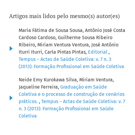
Artigos mais lidos pelo mesmo(s) autor(es)
Maria Fátima de Sousa Sousa, Antônio José Costa
Cardoso Cardoso, Guilherme Sousa Ribeiro
Ribeiro, Miriam Ventura Ventura, José Antônio
Iturri Iturri, Carla Pintas Pintas,
Editorial
,
Tempus – Actas de Saúde Coletiva: v. 7 n. 3
(2013): Formação Profissional em Saúde Coletiva
Neide Emy Kurokawa Silva, Miriam Ventura,
Jaqueline Ferreira,
Graduação em Saúde
Coletiva e o processo de construção de cenários
práticos.
,
Tempus – Actas de Saúde Coletiva: v. 7
n. 3 (2013): Formação Profissional em Saúde
Coletiva