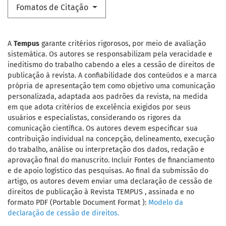
Fomatos de Citação
A
Tempus
garante critérios rigorosos, por meio de avaliação
sistemática. Os autores se responsabilizam pela veracidade e
ineditismo do trabalho cabendo a eles a cessão de direitos de
publicação à revista. A confiabilidade dos conteúdos e a marca
própria de apresentação tem como objetivo uma comunicação
personalizada, adaptada aos padrões da revista, na medida
em que adota critérios de excelência exigidos por seus
usuários e especialistas, considerando os rigores da
comunicação científica. Os autores devem especificar sua
contribuição individual na concepção, delineamento, execução
do trabalho, análise ou interpretação dos dados, redação e
aprovação final do manuscrito. Incluir Fontes de financiamento
e de apoio logístico das pesquisas. Ao final da submissão do
artigo, os autores devem enviar uma declaração de cessão de
direitos de publicação à Revista TEMPUS , assinada e no
formato PDF (Portable Document Format ):
Modelo da
declaração de cessão de direitos.