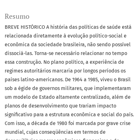
Resumo
BREVE HISTÓRICO A história das políticas de saúde está
relacionada diretamente à evolução político-social e
econômica da sociedade brasileira, não sendo possível
dissociá-las. Torna-se necessário relacionar no tempo
essa construção. No plano político, a experiência de
regimes autoritários marcaria por longos períodos os
países latino-americanos. De 1964 a 1985, viveu o Brasil
sob a égide de governos militares, que implementaram
um modelo de Estado altamente centralizado, além de
planos de desenvolvimento que trariam impacto
significativo para a estrutura econômica e social do país.
Com isso, a década de 1980 foi marcada por grave crise
mundial, cujas conseqüências em termos de