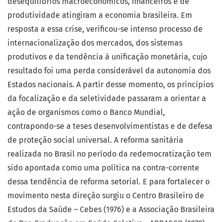
desequilíbrios macroeconômicos, financeiros e de
produtividade atingiram a economia brasileira. Em
resposta a essa crise, verificou-se intenso processo de
internacionalização dos mercados, dos sistemas
produtivos e da tendência à unificação monetária, cujo
resultado foi uma perda considerável da autonomia dos
Estados nacionais. A partir desse momento, os princípios
da focalização e da seletividade passaram a orientar a
ação de organismos como o Banco Mundial,
contrapondo-se a teses desenvolvimentistas e de defesa
de proteção social universal. A reforma sanitária
realizada no Brasil no período da redemocratização tem
sido apontada como uma política na contra-corrente
dessa tendência de reforma setorial. E para fortalecer o
movimento nesta direção surgiu o Centro Brasileiro de
Estudos da Saúde – Cebes (1976) e a Associação Brasileira