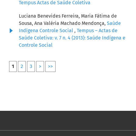
Tempus Actas de Saúde Coletiva
Luciana Benevides Ferreira, Maria Fátima de
Sousa, Ana Valéria Machado Mendonça,
Saúde
Indígena Controle Social
,
Tempus – Actas de
Saúde Coletiva: v. 7 n. 4 (2013): Saúde Indígena e
Controle Social
1
2
3
>
>>