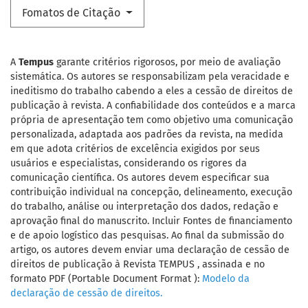
Fomatos de Citação
A
Tempus
garante critérios rigorosos, por meio de avaliação
sistemática. Os autores se responsabilizam pela veracidade e
ineditismo do trabalho cabendo a eles a cessão de direitos de
publicação à revista. A confiabilidade dos conteúdos e a marca
própria de apresentação tem como objetivo uma comunicação
personalizada, adaptada aos padrões da revista, na medida
em que adota critérios de excelência exigidos por seus
usuários e especialistas, considerando os rigores da
comunicação científica. Os autores devem especificar sua
contribuição individual na concepção, delineamento, execução
do trabalho, análise ou interpretação dos dados, redação e
aprovação final do manuscrito. Incluir Fontes de financiamento
e de apoio logístico das pesquisas. Ao final da submissão do
artigo, os autores devem enviar uma declaração de cessão de
direitos de publicação à Revista TEMPUS , assinada e no
formato PDF (Portable Document Format ):
Modelo da
declaração de cessão de direitos.