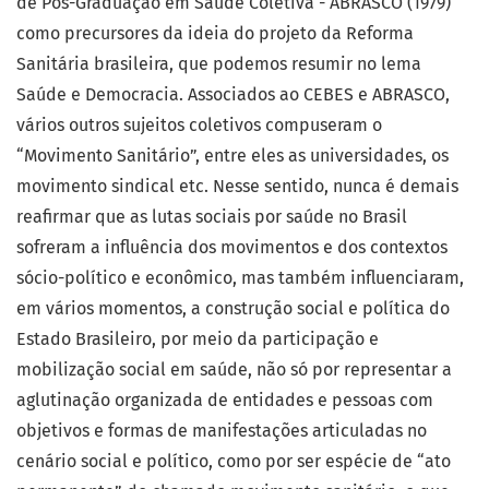
de Pos-Graduação em Saúde Coletiva - ABRASCO (1979)
como precursores da ideia do projeto da Reforma
Sanitária brasileira, que podemos resumir no lema
Saúde e Democracia. Associados ao CEBES e ABRASCO,
vários outros sujeitos coletivos compuseram o
“Movimento Sanitário”, entre eles as universidades, os
movimento sindical etc. Nesse sentido, nunca é demais
reafirmar que as lutas sociais por saúde no Brasil
sofreram a influência dos movimentos e dos contextos
sócio-político e econômico, mas também influenciaram,
em vários momentos, a construção social e política do
Estado Brasileiro, por meio da participação e
mobilização social em saúde, não só por representar a
aglutinação organizada de entidades e pessoas com
objetivos e formas de manifestações articuladas no
cenário social e político, como por ser espécie de “ato