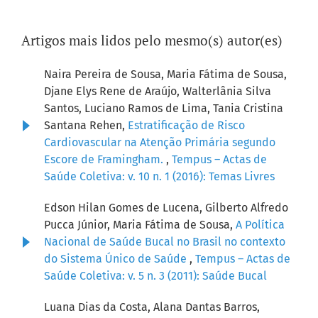
Artigos mais lidos pelo mesmo(s) autor(es)
Naira Pereira de Sousa, Maria Fátima de Sousa,
Djane Elys Rene de Araújo, Walterlânia Silva
Santos, Luciano Ramos de Lima, Tania Cristina
Santana Rehen,
Estratificação de Risco
Cardiovascular na Atenção Primária segundo
Escore de Framingham.
,
Tempus – Actas de
Saúde Coletiva: v. 10 n. 1 (2016): Temas Livres
Edson Hilan Gomes de Lucena, Gilberto Alfredo
Pucca Júnior, Maria Fátima de Sousa,
A Política
Nacional de Saúde Bucal no Brasil no contexto
do Sistema Único de Saúde
,
Tempus – Actas de
Saúde Coletiva: v. 5 n. 3 (2011): Saúde Bucal
Luana Dias da Costa, Alana Dantas Barros,