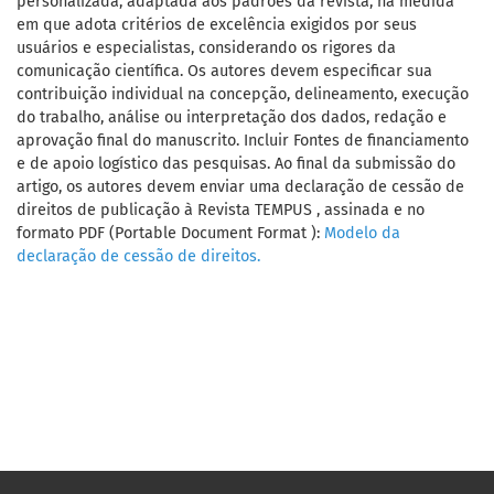
personalizada, adaptada aos padrões da revista, na medida
em que adota critérios de excelência exigidos por seus
usuários e especialistas, considerando os rigores da
comunicação científica. Os autores devem especificar sua
contribuição individual na concepção, delineamento, execução
do trabalho, análise ou interpretação dos dados, redação e
aprovação final do manuscrito. Incluir Fontes de financiamento
e de apoio logístico das pesquisas. Ao final da submissão do
artigo, os autores devem enviar uma declaração de cessão de
direitos de publicação à Revista TEMPUS , assinada e no
formato PDF (Portable Document Format ):
Modelo da
declaração de cessão de direitos.