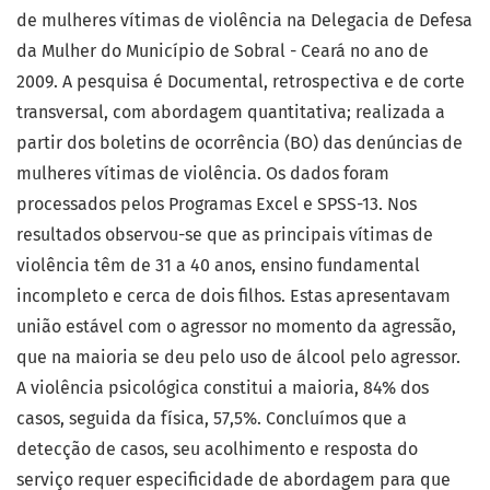
de mulheres vítimas de violência na Delegacia de Defesa
da Mulher do Município de Sobral - Ceará no ano de
2009. A pesquisa é Documental, retrospectiva e de corte
transversal, com abordagem quantitativa; realizada a
partir dos boletins de ocorrência (BO) das denúncias de
mulheres vítimas de violência. Os dados foram
processados pelos Programas Excel e SPSS-13. Nos
resultados observou-se que as principais vítimas de
violência têm de 31 a 40 anos, ensino fundamental
incompleto e cerca de dois filhos. Estas apresentavam
união estável com o agressor no momento da agressão,
que na maioria se deu pelo uso de álcool pelo agressor.
A violência psicológica constitui a maioria, 84% dos
casos, seguida da física, 57,5%. Concluímos que a
detecção de casos, seu acolhimento e resposta do
serviço requer especificidade de abordagem para que