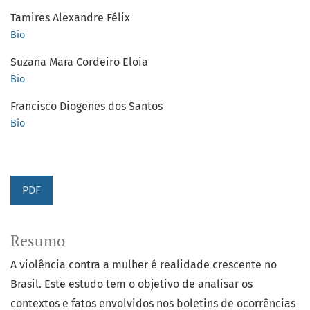
Tamires Alexandre Félix
Bio
Suzana Mara Cordeiro Eloia
Bio
Francisco Diogenes dos Santos
Bio
PDF
Resumo
A violência contra a mulher é realidade crescente no
Brasil. Este estudo tem o objetivo de analisar os
contextos e fatos envolvidos nos boletins de ocorrências