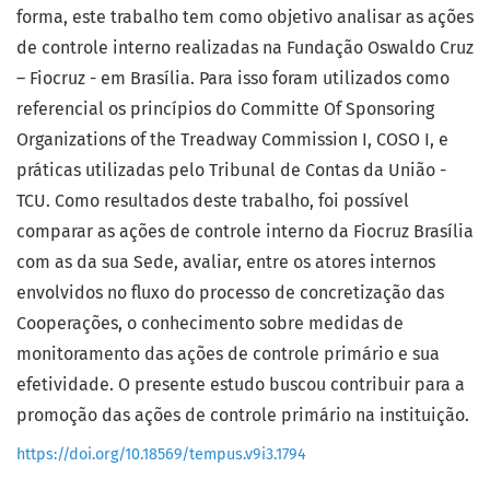
forma, este trabalho tem como objetivo analisar as ações
de controle interno realizadas na Fundação Oswaldo Cruz
– Fiocruz - em Brasília. Para isso foram utilizados como
referencial os princípios do Committe Of Sponsoring
Organizations of the Treadway Commission I, COSO I, e
práticas utilizadas pelo Tribunal de Contas da União -
TCU. Como resultados deste trabalho, foi possível
comparar as ações de controle interno da Fiocruz Brasília
com as da sua Sede, avaliar, entre os atores internos
envolvidos no fluxo do processo de concretização das
Cooperações, o conhecimento sobre medidas de
monitoramento das ações de controle primário e sua
efetividade. O presente estudo buscou contribuir para a
promoção das ações de controle primário na instituição.
https://doi.org/10.18569/tempus.v9i3.1794