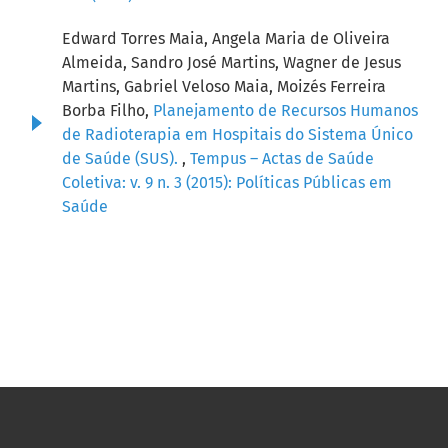
Edward Torres Maia, Angela Maria de Oliveira
Almeida, Sandro José Martins, Wagner de Jesus
Martins, Gabriel Veloso Maia, Moizés Ferreira
Borba Filho,
Planejamento de Recursos Humanos
de Radioterapia em Hospitais do Sistema Único
de Saúde (SUS).
,
Tempus – Actas de Saúde
Coletiva: v. 9 n. 3 (2015): Políticas Públicas em
Saúde