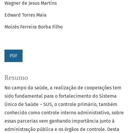
Wagner de Jesus Martins
Edward Torres Maia
Moizés Ferreira Borba Filho
PDF
Resumo
No campo da saúde, a realização de cooperações tem
sido fundamental para o fortalecimento do Sistema
Único de Saúde – SUS, o controle primário, também
conhecido como controle interno administrativo, sobre
essas parcerias vem ganhando importância junto à
administração pública e os órgãos de controle. Desta