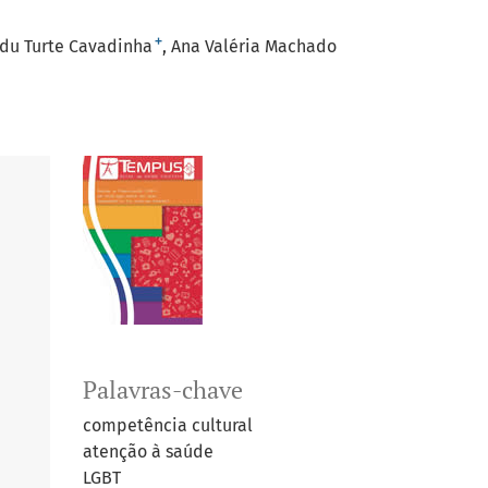
+
du Turte Cavadinha
Ana Valéria Machado
Palavras-chave
competência cultural
atenção à saúde
LGBT