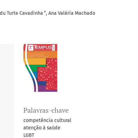
+
du Turte Cavadinha
Ana Valéria Machado
Palavras-chave
competência cultural
atenção à saúde
LGBT