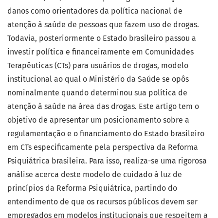
danos como orientadores da política nacional de
atenção à saúde de pessoas que fazem uso de drogas.
Todavia, posteriormente o Estado brasileiro passou a
investir política e financeiramente em Comunidades
Terapêuticas (CTs) para usuários de drogas, modelo
institucional ao qual o Ministério da Saúde se opôs
nominalmente quando determinou sua política de
atenção à saúde na área das drogas. Este artigo tem o
objetivo de apresentar um posicionamento sobre a
regulamentação e o financiamento do Estado brasileiro
em CTs especificamente pela perspectiva da Reforma
Psiquiátrica brasileira. Para isso, realiza-se uma rigorosa
análise acerca deste modelo de cuidado à luz de
princípios da Reforma Psiquiátrica, partindo do
entendimento de que os recursos públicos devem ser
empregados em modelos institucionais que respeitem a