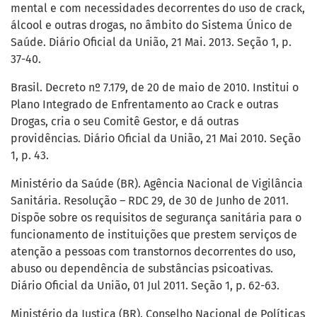
mental e com necessidades decorrentes do uso de crack,
álcool e outras drogas, no âmbito do Sistema Único de
Saúde. Diário Oficial da União, 21 Mai. 2013. Seção 1, p.
37-40.
Brasil. Decreto nº 7.179, de 20 de maio de 2010. Institui o
Plano Integrado de Enfrentamento ao Crack e outras
Drogas, cria o seu Comitê Gestor, e dá outras
providências. Diário Oficial da União, 21 Mai 2010. Seção
1, p. 43.
Ministério da Saúde (BR). Agência Nacional de Vigilância
Sanitária. Resolução – RDC 29, de 30 de Junho de 2011.
Dispõe sobre os requisitos de segurança sanitária para o
funcionamento de instituições que prestem serviços de
atenção a pessoas com transtornos decorrentes do uso,
abuso ou dependência de substâncias psicoativas.
Diário Oficial da União, 01 Jul 2011. Seção 1, p. 62-63.
Ministério da Justiça (BR). Conselho Nacional de Políticas