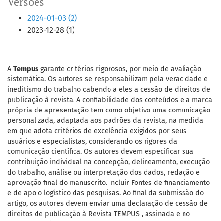
Versões
2024-01-03 (2)
2023-12-28 (1)
A
Tempus
garante critérios rigorosos, por meio de avaliação
sistemática. Os autores se responsabilizam pela veracidade e
ineditismo do trabalho cabendo a eles a cessão de direitos de
publicação à revista. A confiabilidade dos conteúdos e a marca
própria de apresentação tem como objetivo uma comunicação
personalizada, adaptada aos padrões da revista, na medida
em que adota critérios de excelência exigidos por seus
usuários e especialistas, considerando os rigores da
comunicação científica. Os autores devem especificar sua
contribuição individual na concepção, delineamento, execução
do trabalho, análise ou interpretação dos dados, redação e
aprovação final do manuscrito. Incluir Fontes de financiamento
e de apoio logístico das pesquisas. Ao final da submissão do
artigo, os autores devem enviar uma declaração de cessão de
direitos de publicação à Revista TEMPUS , assinada e no