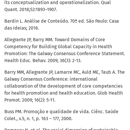
its conceptualization and operationalization. Qual
Quant. 2018;52:1893–1907.
Bardin L. Análise de Conteúdo. 70ª ed. São Paulo: Casa
das Ideias; 2016.
Allegrante JP, Barry MM. Toward Domains of Core
Competency for Building Global Capacity in Health
Promotion: The Galway Consensus Conference Statement.
Health Educ. Behav. 2009; 36(3): 2-13.
Barry MM, Allegrante JP, Lamarre MC, Auld ME, Taub A. The
Galway Consensus Conference: international
collaboration of the development of core competencies
for health promotion and health education. Glob Health
Promot. 2009; 16(2): 5-11.
Buss PM. Promoção e qualidade de vida. Ciênc. Saúde
Colet., v.5, n. 1, p. 163 – 177, 2000.