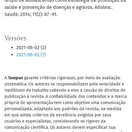
Grupo de adolescentes como estratégia de promoção da
saúde e prevenção de doenças e agravos. Adolesc.
Saude. 2014; 11(2): 87 -91.
Versões
2021-06-02 (2)
2021-06-02 (1)
A
Tempus
garante critérios rigorosos, por meio de avaliação
sistemática. Os autores se responsabilizam pela veracidade e
ineditismo do trabalho cabendo a eles a cessão de direitos de
publicação à revista. A confiabilidade dos conteúdos e a marca
própria de apresentação tem como objetivo uma comunicação
personalizada, adaptada aos padrões da revista, na medida
em que adota critérios de excelência exigidos por seus
usuários e especialistas, considerando os rigores da
comunicação científica. Os autores devem especificar sua