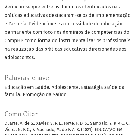
Verificou-se que entre os domínios identificados nas
práticas educativas destacaram-se os de Implementação
e Parceria. Evidenciou-se a necessidade de educação
permanente com foco nos domínios de competências do
CompHP como forma de instrumentalizar os profissionais
na realização das práticas educativas direcionadas aos
adolescentes.
Palavras-chave
Educação em Saúde. Adolescente. Estratégia saúde da
família. Promoção da Saúde.
Como Citar
Duarte, A. de S., Xavier, S. P. L., Forte, F. D. S., Sampaio, Y. P. P. C. C.,
Vieira, N. F. C., & Machado, M. de F. A. S. (2021). EDUCAÇÃO EM