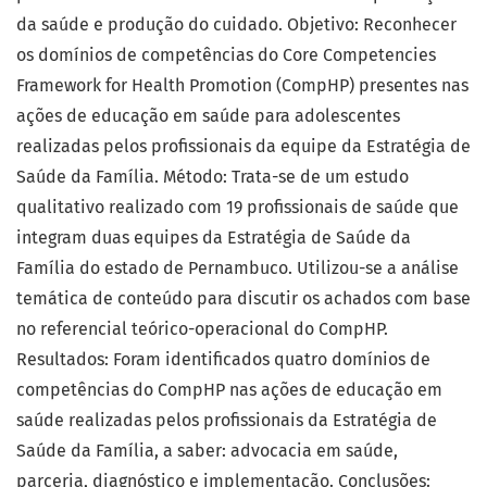
da saúde e produção do cuidado. Objetivo: Reconhecer
os domínios de competências do Core Competencies
Framework for Health Promotion (CompHP) presentes nas
ações de educação em saúde para adolescentes
realizadas pelos profissionais da equipe da Estratégia de
Saúde da Família. Método: Trata-se de um estudo
qualitativo realizado com 19 profissionais de saúde que
integram duas equipes da Estratégia de Saúde da
Família do estado de Pernambuco. Utilizou-se a análise
temática de conteúdo para discutir os achados com base
no referencial teórico-operacional do CompHP.
Resultados: Foram identificados quatro domínios de
competências do CompHP nas ações de educação em
saúde realizadas pelos profissionais da Estratégia de
Saúde da Família, a saber: advocacia em saúde,
parceria, diagnóstico e implementação. Conclusões: