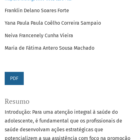
Franklin Delano Soares Forte
Yana Paula Paula Coêlho Correira Sampaio
Neiva Francenely Cunha Vieira
Maria de Fátima Antero Sousa Machado
PDF
Resumo
Introdução: Para uma atenção integral à saúde do
adolescente, é fundamental que os profissionais de
saúde desenvolvam ações estratégicas que
potencializem a sua assistência com foco na promoção