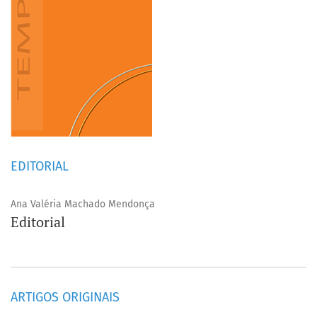
EDITORIAL
Ana Valéria Machado Mendonça
Editorial
ARTIGOS ORIGINAIS