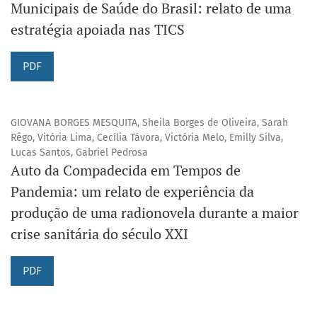
Municipais de Saúde do Brasil: relato de uma
estratégia apoiada nas TICS
PDF
GIOVANA BORGES MESQUITA, Sheila Borges de Oliveira, Sarah
Rêgo, Vitória Lima, Cecília Távora, Victória Melo, Emilly Silva,
Lucas Santos, Gabriel Pedrosa
Auto da Compadecida em Tempos de
Pandemia: um relato de experiência da
produção de uma radionovela durante a maior
crise sanitária do século XXI
PDF