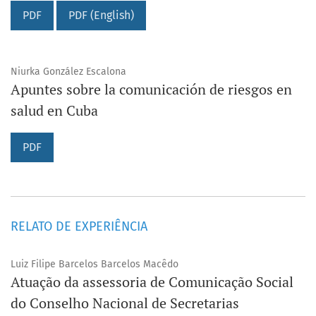
PDF
PDF (English)
Niurka González Escalona
Apuntes sobre la comunicación de riesgos en
salud en Cuba
PDF
RELATO DE EXPERIÊNCIA
Luiz Filipe Barcelos Barcelos Macêdo
Atuação da assessoria de Comunicação Social
do Conselho Nacional de Secretarias