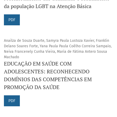
da população LGBT na Atenção Básica
PDF
Anailza de Souza Duarte, Samyra Paula Lustoza Xavier, Franklin
Delano Soares Forte, Yana Paula Paula Coêlho Correira Sampaio,
Neiva Francenely Cunha Vieira, Maria de Fátima Antero Sousa
Machado
EDUCAÇÃO EM SAÚDE COM
ADOLESCENTES: RECONHECENDO
DOMÍNIOS DAS COMPETÊNCIAS EM
PROMOÇÃO DA SAÚDE
PDF