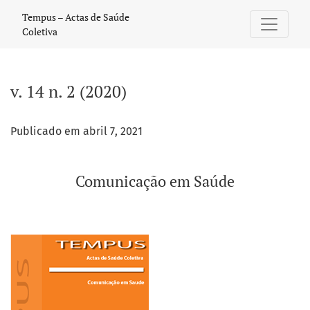
v. 14 n. 2 (2020): Comunicação em Saúde
Tempus – Actas de Saúde
Coletiva
v. 14 n. 2 (2020)
Publicado em abril 7, 2021
Comunicação em Saúde