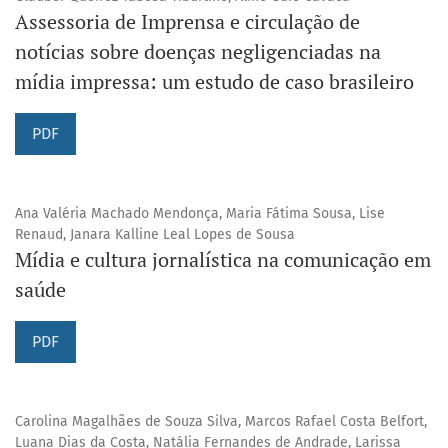
Assessoria de Imprensa e circulação de
notícias sobre doenças negligenciadas na
mídia impressa: um estudo de caso brasileiro
PDF
Ana Valéria Machado Mendonça, Maria Fátima Sousa, Lise
Renaud, Janara Kalline Leal Lopes de Sousa
Mídia e cultura jornalística na comunicação em
saúde
PDF
Carolina Magalhães de Souza Silva, Marcos Rafael Costa Belfort,
Luana Dias da Costa, Natália Fernandes de Andrade, Larissa