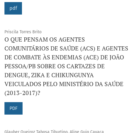
pdf
Priscila Torres Brito
O QUE PENSAM OS AGENTES
COMUNITÁRIOS DE SAÚDE (ACS) E AGENTES
DE COMBATE ÀS ENDEMIAS (ACE) DE JOÃO
PESSOA/PB SOBRE OS CARTAZES DE
DENGUE, ZIKA E CHIKUNGUNYA
VEICULADOS PELO MINISTÉRIO DA SAÚDE
(2013-2017)?
PDF
Glauber Queiroz Tabosa Tiburtino, Aline Guio Cavaca