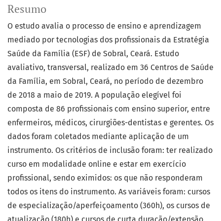
Resumo
O estudo avalia o processo de ensino e aprendizagem
mediado por tecnologias dos profissionais da Estratégia
Saúde da Família (ESF) de Sobral, Ceará. Estudo
avaliativo, transversal, realizado em 36 Centros de Saúde
da Família, em Sobral, Ceará, no período de dezembro
de 2018 a maio de 2019. A população elegível foi
composta de 86 profissionais com ensino superior, entre
enfermeiros, médicos, cirurgiões-dentistas e gerentes. Os
dados foram coletados mediante aplicação de um
instrumento. Os critérios de inclusão foram: ter realizado
curso em modalidade online e estar em exercício
profissional, sendo eximidos: os que não responderam
todos os itens do instrumento. As variáveis foram: cursos
de especialização/aperfeiçoamento (360h), os cursos de
atualização (180h) e cursos de curta duração/extensão