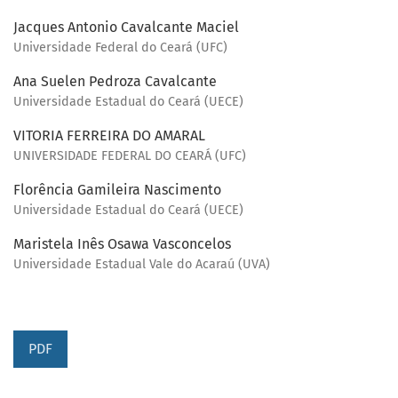
Jacques Antonio Cavalcante Maciel
Universidade Federal do Ceará (UFC)
Ana Suelen Pedroza Cavalcante
Universidade Estadual do Ceará (UECE)
VITORIA FERREIRA DO AMARAL
UNIVERSIDADE FEDERAL DO CEARÁ (UFC)
Florência Gamileira Nascimento
Universidade Estadual do Ceará (UECE)
Maristela Inês Osawa Vasconcelos
Universidade Estadual Vale do Acaraú (UVA)
PDF