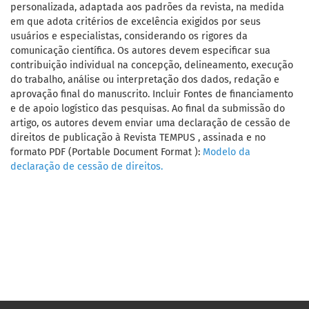
personalizada, adaptada aos padrões da revista, na medida
em que adota critérios de excelência exigidos por seus
usuários e especialistas, considerando os rigores da
comunicação científica. Os autores devem especificar sua
contribuição individual na concepção, delineamento, execução
do trabalho, análise ou interpretação dos dados, redação e
aprovação final do manuscrito. Incluir Fontes de financiamento
e de apoio logístico das pesquisas. Ao final da submissão do
artigo, os autores devem enviar uma declaração de cessão de
direitos de publicação à Revista TEMPUS , assinada e no
formato PDF (Portable Document Format ):
Modelo da
declaração de cessão de direitos.