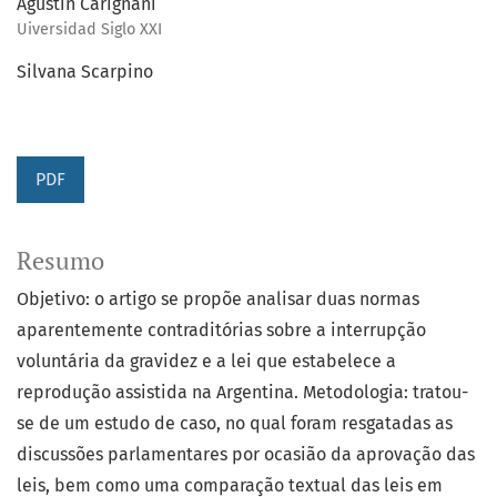
Agustin Carignani
Uiversidad Siglo XXI
Silvana Scarpino
PDF
Resumo
Objetivo: o artigo se propõe analisar duas normas
aparentemente contraditórias sobre a interrupção
voluntária da gravidez e a lei que estabelece a
reprodução assistida na Argentina. Metodologia: tratou-
se de um estudo de caso, no qual foram resgatadas as
discussões parlamentares por ocasião da aprovação das
leis, bem como uma comparação textual das leis em