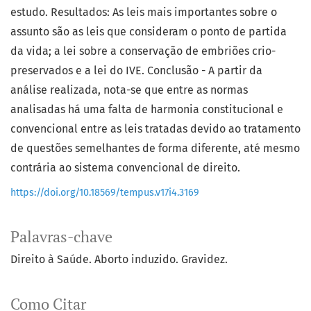
estudo. Resultados: As leis mais importantes sobre o
assunto são as leis que consideram o ponto de partida
da vida; a lei sobre a conservação de embriões crio-
preservados e a lei do IVE. Conclusão - A partir da
análise realizada, nota-se que entre as normas
analisadas há uma falta de harmonia constitucional e
convencional entre as leis tratadas devido ao tratamento
de questões semelhantes de forma diferente, até mesmo
contrária ao sistema convencional de direito.
https://doi.org/10.18569/tempus.v17i4.3169
Palavras-chave
Direito à Saúde. Aborto induzido. Gravidez.
Como Citar