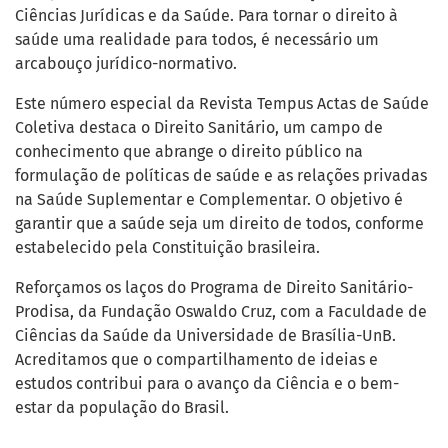
Ciências Jurídicas e da Saúde. Para tornar o direito à
saúde uma realidade para todos, é necessário um
arcabouço jurídico-normativo.
Este número especial da Revista Tempus Actas de Saúde
Coletiva destaca o Direito Sanitário, um campo de
conhecimento que abrange o direito público na
formulação de políticas de saúde e as relações privadas
na Saúde Suplementar e Complementar. O objetivo é
garantir que a saúde seja um direito de todos, conforme
estabelecido pela Constituição brasileira.
Reforçamos os laços do Programa de Direito Sanitário-
Prodisa, da Fundação Oswaldo Cruz, com a Faculdade de
Ciências da Saúde da Universidade de Brasília-UnB.
Acreditamos que o compartilhamento de ideias e
estudos contribui para o avanço da Ciência e o bem-
estar da população do Brasil.