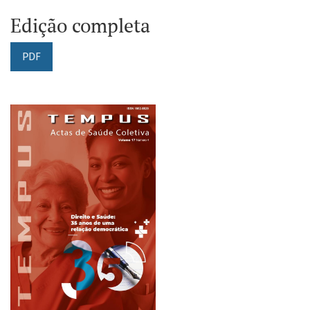
Edição completa
PDF