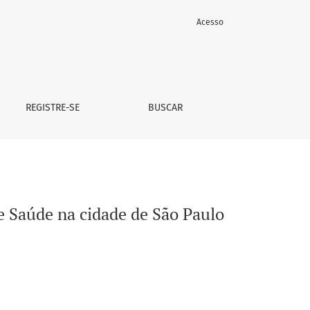
Acesso
REGISTRE-SE
BUSCAR
e Saúde na cidade de São Paulo