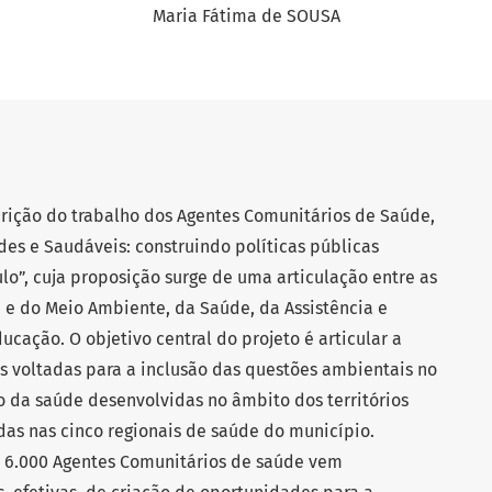
Maria Fátima de SOUSA
crição do trabalho dos Agentes Comunitários de Saúde,
des e Saudáveis: construindo políticas públicas
lo”, cuja proposição surge de uma articulação entre as
 e do Meio Ambiente, da Saúde, da Assistência e
cação. O objetivo central do projeto é articular a
as voltadas para a inclusão das questões ambientais no
 da saúde desenvolvidas no âmbito dos territórios
ídas nas cinco regionais de saúde do município.
s 6.000 Agentes Comunitários de saúde vem