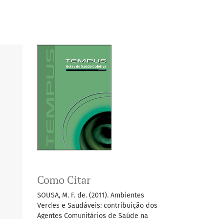
Como Citar
SOUSA, M. F. de. (2011). Ambientes
Verdes e Saudáveis: contribuição dos
Agentes Comunitários de Saúde na