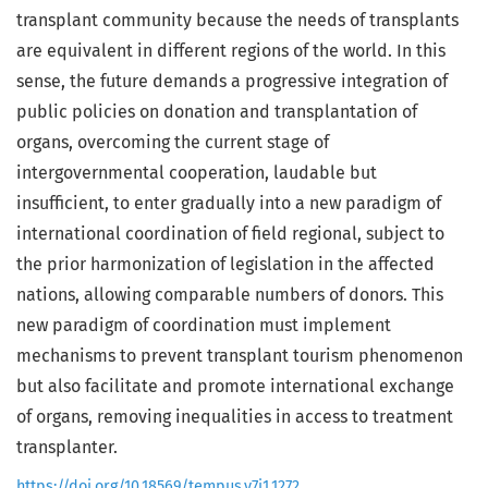
transplant community because the needs of transplants
are equivalent in different regions of the world. In this
sense, the future demands a progressive integration of
public policies on donation and transplantation of
organs, overcoming the current stage of
intergovernmental cooperation, laudable but
insufficient, to enter gradually into a new paradigm of
international coordination of field regional, subject to
the prior harmonization of legislation in the affected
nations, allowing comparable numbers of donors. This
new paradigm of coordination must implement
mechanisms to prevent transplant tourism phenomenon
but also facilitate and promote international exchange
of organs, removing inequalities in access to treatment
transplanter.
https://doi.org/10.18569/tempus.v7i1.1272