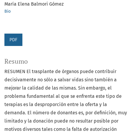
María Elena Balmori Gómez
Bio
PDF
Resumo
RESUMEN El trasplante de órganos puede contribuir
decisivamente no sólo a salvar vidas sino también a
mejorar la calidad de las mismas. Sin embargo, el
problema fundamental al que se enfrenta este tipo de
terapias es la desproporción entre la oferta y la
demanda. El número de donantes es, por definición, muy
limitado y la donación puede no resultar posible por
motivos diversos tales como la falta de autorización