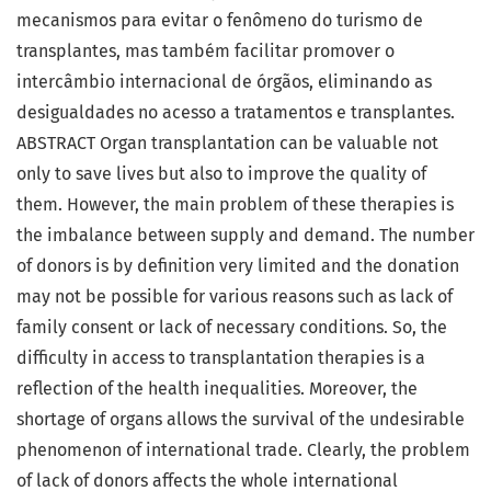
mecanismos para evitar o fenômeno do turismo de
transplantes, mas também facilitar promover o
intercâmbio internacional de órgãos, eliminando as
desigualdades no acesso a tratamentos e transplantes.
ABSTRACT Organ transplantation can be valuable not
only to save lives but also to improve the quality of
them. However, the main problem of these therapies is
the imbalance between supply and demand. The number
of donors is by definition very limited and the donation
may not be possible for various reasons such as lack of
family consent or lack of necessary conditions. So, the
difficulty in access to transplantation therapies is a
reflection of the health inequalities. Moreover, the
shortage of organs allows the survival of the undesirable
phenomenon of international trade. Clearly, the problem
of lack of donors affects the whole international