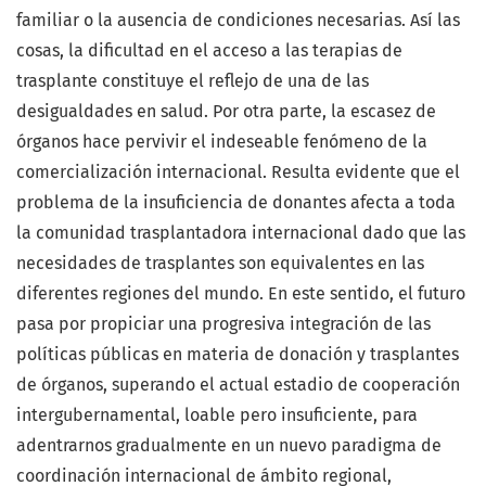
familiar o la ausencia de condiciones necesarias. Así las
cosas, la dificultad en el acceso a las terapias de
trasplante constituye el reflejo de una de las
desigualdades en salud. Por otra parte, la escasez de
órganos hace pervivir el indeseable fenómeno de la
comercialización internacional. Resulta evidente que el
problema de la insuficiencia de donantes afecta a toda
la comunidad trasplantadora internacional dado que las
necesidades de trasplantes son equivalentes en las
diferentes regiones del mundo. En este sentido, el futuro
pasa por propiciar una progresiva integración de las
políticas públicas en materia de donación y trasplantes
de órganos, superando el actual estadio de cooperación
intergubernamental, loable pero insuficiente, para
adentrarnos gradualmente en un nuevo paradigma de
coordinación internacional de ámbito regional,