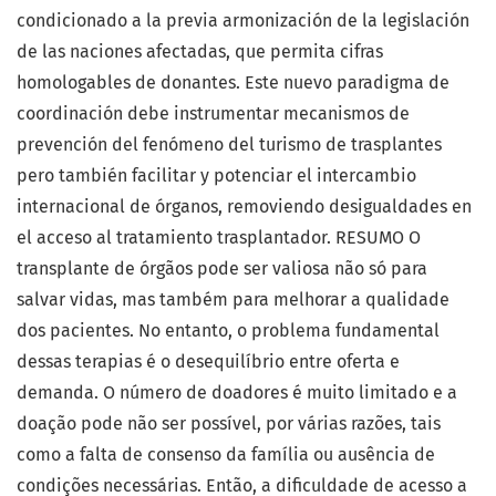
condicionado a la previa armonización de la legislación
de las naciones afectadas, que permita cifras
homologables de donantes. Este nuevo paradigma de
coordinación debe instrumentar mecanismos de
prevención del fenómeno del turismo de trasplantes
pero también facilitar y potenciar el intercambio
internacional de órganos, removiendo desigualdades en
el acceso al tratamiento trasplantador. RESUMO O
transplante de órgãos pode ser valiosa não só para
salvar vidas, mas também para melhorar a qualidade
dos pacientes. No entanto, o problema fundamental
dessas terapias é o desequilíbrio entre oferta e
demanda. O número de doadores é muito limitado e a
doação pode não ser possível, por várias razões, tais
como a falta de consenso da família ou ausência de
condições necessárias. Então, a dificuldade de acesso a