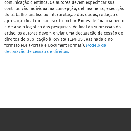
comunicação científica. Os autores devem especificar sua
contribuição individual na concepção, delineamento, execução
do trabalho, análise ou interpretação dos dados, redação e
aprovação final do manuscrito. Incluir Fontes de financiamento
e de apoio logístico das pesquisas. Ao final da submissão do
artigo, os autores devem enviar uma declaração de cessão de
direitos de publicação à Revista TEMPUS , assinada e no
formato PDF (Portable Document Format ):
Modelo da
declaração de cessão de direitos.