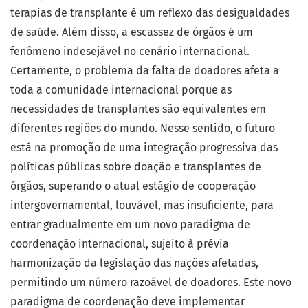
terapias de transplante é um reflexo das desigualdades
de saúde. Além disso, a escassez de órgãos é um
fenômeno indesejável no cenário internacional.
Certamente, o problema da falta de doadores afeta a
toda a comunidade internacional porque as
necessidades de transplantes são equivalentes em
diferentes regiões do mundo. Nesse sentido, o futuro
está na promoção de uma integração progressiva das
políticas públicas sobre doação e transplantes de
órgãos, superando o atual estágio de cooperação
intergovernamental, louvável, mas insuficiente, para
entrar gradualmente em um novo paradigma de
coordenação internacional, sujeito à prévia
harmonização da legislação das nações afetadas,
permitindo um número razoável de doadores. Este novo
paradigma de coordenação deve implementar