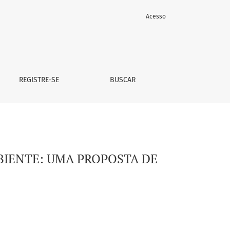
Acesso
SE
REGISTRE-SE
BUSCAR
BIENTE: UMA PROPOSTA DE