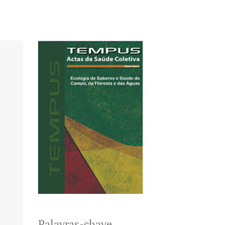
Palavras-chave