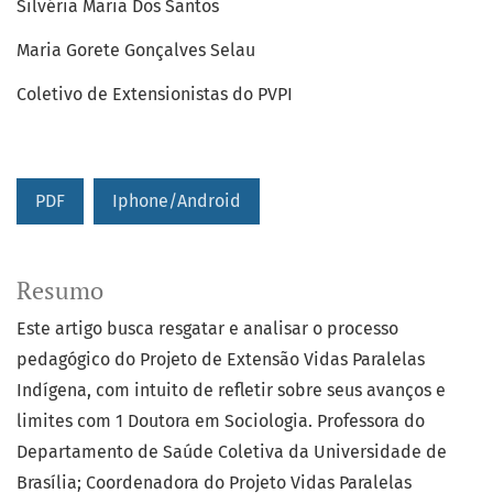
Silvéria Maria Dos Santos
Maria Gorete Gonçalves Selau
Coletivo de Extensionistas do PVPI
PDF
Iphone/Android
Resumo
Este artigo busca resgatar e analisar o processo
pedagógico do Projeto de Extensão Vidas Paralelas
Indígena, com intuito de refletir sobre seus avanços e
limites com 1 Doutora em Sociologia. Professora do
Departamento de Saúde Coletiva da Universidade de
Brasília; Coordenadora do Projeto Vidas Paralelas