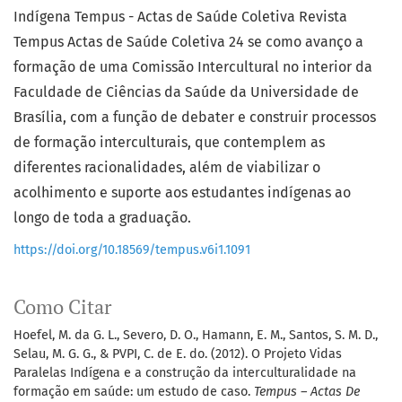
Indígena Tempus - Actas de Saúde Coletiva Revista
Tempus Actas de Saúde Coletiva 24 se como avanço a
formação de uma Comissão Intercultural no interior da
Faculdade de Ciências da Saúde da Universidade de
Brasília, com a função de debater e construir processos
de formação interculturais, que contemplem as
diferentes racionalidades, além de viabilizar o
acolhimento e suporte aos estudantes indígenas ao
longo de toda a graduação.
https://doi.org/10.18569/tempus.v6i1.1091
Como Citar
Hoefel, M. da G. L., Severo, D. O., Hamann, E. M., Santos, S. M. D.,
Selau, M. G. G., & PVPI, C. de E. do. (2012). O Projeto Vidas
Paralelas Indígena e a construção da interculturalidade na
formação em saúde: um estudo de caso.
Tempus – Actas De