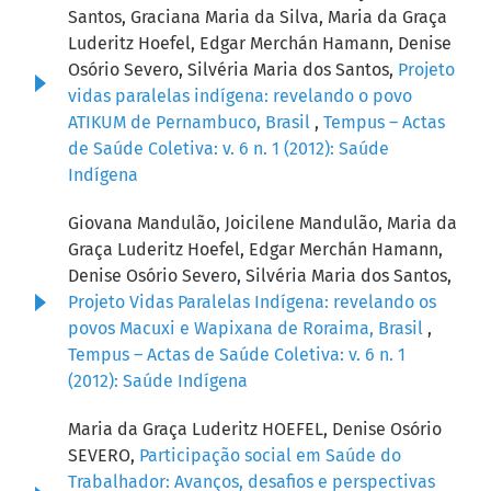
Santos, Graciana Maria da Silva, Maria da Graça
Luderitz Hoefel, Edgar Merchán Hamann, Denise
Osório Severo, Silvéria Maria dos Santos,
Projeto
vidas paralelas indígena: revelando o povo
ATIKUM de Pernambuco, Brasil
,
Tempus – Actas
de Saúde Coletiva: v. 6 n. 1 (2012): Saúde
Indígena
Giovana Mandulão, Joicilene Mandulão, Maria da
Graça Luderitz Hoefel, Edgar Merchán Hamann,
Denise Osório Severo, Silvéria Maria dos Santos,
Projeto Vidas Paralelas Indígena: revelando os
povos Macuxi e Wapixana de Roraima, Brasil
,
Tempus – Actas de Saúde Coletiva: v. 6 n. 1
(2012): Saúde Indígena
Maria da Graça Luderitz HOEFEL, Denise Osório
SEVERO,
Participação social em Saúde do
Trabalhador: Avanços, desafios e perspectivas