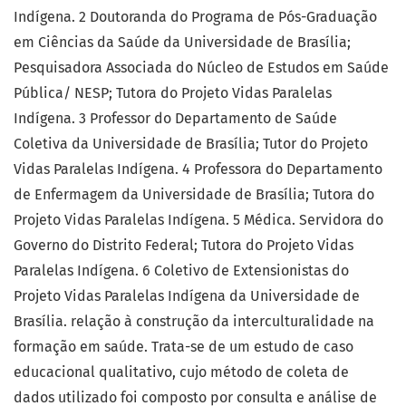
Indígena. 2 Doutoranda do Programa de Pós-Graduação
em Ciências da Saúde da Universidade de Brasília;
Pesquisadora Associada do Núcleo de Estudos em Saúde
Pública/ NESP; Tutora do Projeto Vidas Paralelas
Indígena. 3 Professor do Departamento de Saúde
Coletiva da Universidade de Brasília; Tutor do Projeto
Vidas Paralelas Indígena. 4 Professora do Departamento
de Enfermagem da Universidade de Brasília; Tutora do
Projeto Vidas Paralelas Indígena. 5 Médica. Servidora do
Governo do Distrito Federal; Tutora do Projeto Vidas
Paralelas Indígena. 6 Coletivo de Extensionistas do
Projeto Vidas Paralelas Indígena da Universidade de
Brasília. relação à construção da interculturalidade na
formação em saúde. Trata-se de um estudo de caso
educacional qualitativo, cujo método de coleta de
dados utilizado foi composto por consulta e análise de