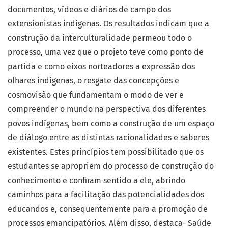
documentos, vídeos e diários de campo dos
extensionistas indígenas. Os resultados indicam que a
construção da interculturalidade permeou todo o
processo, uma vez que o projeto teve como ponto de
partida e como eixos norteadores a expressão dos
olhares indígenas, o resgate das concepções e
cosmovisão que fundamentam o modo de ver e
compreender o mundo na perspectiva dos diferentes
povos indígenas, bem como a construção de um espaço
de diálogo entre as distintas racionalidades e saberes
existentes. Estes princípios tem possibilitado que os
estudantes se apropriem do processo de construção do
conhecimento e confiram sentido a ele, abrindo
caminhos para a facilitação das potencialidades dos
educandos e, consequentemente para a promoção de
processos emancipatórios. Além disso, destaca- Saúde