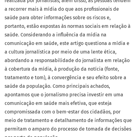
realizada por jornalistas; além disso, as pessoas tendem
a recorrer mais à mídia do que aos profissionais de
saúde para obter informações sobre os riscos e,
portanto, estão expostas às normas sociais em relação à
saúde. Considerando a influência da mídia na
comunicação em saúde, este artigo questiona a mídia e
a cultura jornalística por meio de uma lente ética,
abordando a responsabilidade do jornalista em relação
à cobertura da mídia, à produção da notícia (fonte,
tratamento e tom), à convergência e seu efeito sobre a
saúde da população. Como principais achados,
apontamos que o jornalismo precisa investir em uma
comunicação em saúde mais efetiva, que esteja
compromissada com o bem-estar dos cidadãos, por
meio de tratamento e detalhamento de informações que
permitam o amparo do processo de tomada de decisões