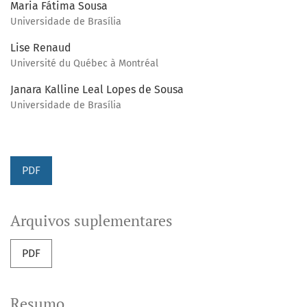
Maria Fátima Sousa
Universidade de Brasília
Lise Renaud
Université du Québec à Montréal
Janara Kalline Leal Lopes de Sousa
Universidade de Brasília
PDF
Arquivos suplementares
PDF
Resumo