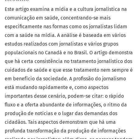
Este artigo examina a mídia e a cultura jornalística na
comunicação em saúde, concentrando-se mais
especificamente nas formas como os jornalistas lidam
com a saúde na mídia. A análise é baseada em vários
estudos realizados com jornalistas e vários grupos
populacionais no Canadá e no Brasil. O artigo demonstra
que há certa consistência no tratamento jornalístico dos
cuidados de saúde e que esse tratamento nem sempre é
em benefício da sociedade. A profissão do jornalismo
está mudando rapidamente e, como aspectos
importantes desse cenário, podem-se citar: o rápido
fluxo e a oferta abundante de informações, o ritmo da
produção de notícias e o lugar das demandas dos
cidadãos. Tais aspectos demonstram que há uma
profunda transformação da produção de informações