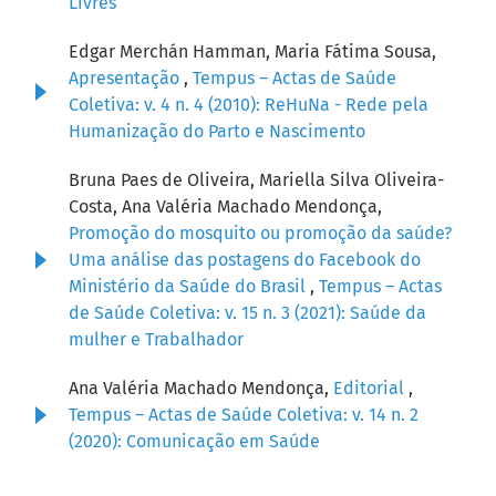
Livres
Edgar Merchán Hamman, Maria Fátima Sousa,
Apresentação
,
Tempus – Actas de Saúde
Coletiva: v. 4 n. 4 (2010): ReHuNa - Rede pela
Humanização do Parto e Nascimento
Bruna Paes de Oliveira, Mariella Silva Oliveira-
Costa, Ana Valéria Machado Mendonça,
Promoção do mosquito ou promoção da saúde?
Uma análise das postagens do Facebook do
Ministério da Saúde do Brasil
,
Tempus – Actas
de Saúde Coletiva: v. 15 n. 3 (2021): Saúde da
mulher e Trabalhador
Ana Valéria Machado Mendonça,
Editorial
,
Tempus – Actas de Saúde Coletiva: v. 14 n. 2
(2020): Comunicação em Saúde