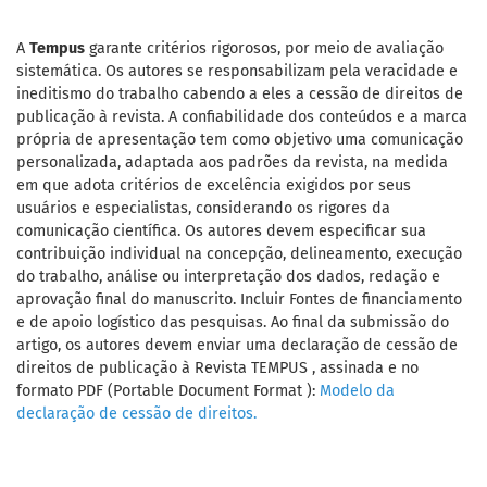
A
Tempus
garante critérios rigorosos, por meio de avaliação
sistemática. Os autores se responsabilizam pela veracidade e
ineditismo do trabalho cabendo a eles a cessão de direitos de
publicação à revista. A confiabilidade dos conteúdos e a marca
própria de apresentação tem como objetivo uma comunicação
personalizada, adaptada aos padrões da revista, na medida
em que adota critérios de excelência exigidos por seus
usuários e especialistas, considerando os rigores da
comunicação científica. Os autores devem especificar sua
contribuição individual na concepção, delineamento, execução
do trabalho, análise ou interpretação dos dados, redação e
aprovação final do manuscrito. Incluir Fontes de financiamento
e de apoio logístico das pesquisas. Ao final da submissão do
artigo, os autores devem enviar uma declaração de cessão de
direitos de publicação à Revista TEMPUS , assinada e no
formato PDF (Portable Document Format ):
Modelo da
declaração de cessão de direitos.