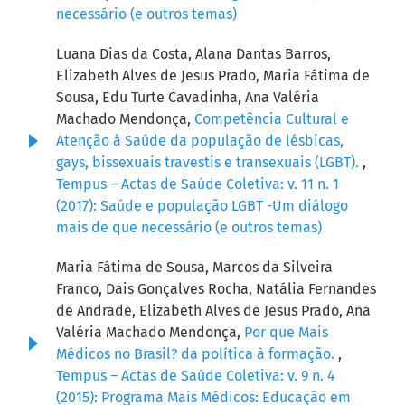
necessário (e outros temas)
Luana Dias da Costa, Alana Dantas Barros,
Elizabeth Alves de Jesus Prado, Maria Fátima de
Sousa, Edu Turte Cavadinha, Ana Valéria
Machado Mendonça,
Competência Cultural e
Atenção à Saúde da população de lésbicas,
gays, bissexuais travestis e transexuais (LGBT).
,
Tempus – Actas de Saúde Coletiva: v. 11 n. 1
(2017): Saúde e população LGBT -Um diálogo
mais de que necessário (e outros temas)
Maria Fátima de Sousa, Marcos da Silveira
Franco, Dais Gonçalves Rocha, Natália Fernandes
de Andrade, Elizabeth Alves de Jesus Prado, Ana
Valéria Machado Mendonça,
Por que Mais
Médicos no Brasil? da política à formação.
,
Tempus – Actas de Saúde Coletiva: v. 9 n. 4
(2015): Programa Mais Médicos: Educação em