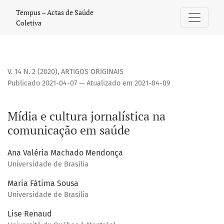
Mídia e cultura jornalística na comunicação em saúde
Tempus – Actas de Saúde
Coletiva
V. 14 N. 2 (2020)
,
ARTIGOS ORIGINAIS
Publicado 2021-04-07 — Atualizado em 2021-04-09
Mídia e cultura jornalística na
comunicação em saúde
Ana Valéria Machado Mendonça
Universidade de Brasília
Maria Fátima Sousa
Universidade de Brasília
Lise Renaud