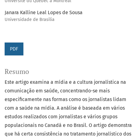
Université du Québec à Montréal
Janara Kalline Leal Lopes de Sousa
Universidade de Brasília
PDF
Resumo
Este artigo examina a mídia e a cultura jornalística na
comunicação em saúde, concentrando-se mais
especificamente nas formas como os jornalistas lidam
com a saúde na mídia. A análise é baseada em vários
estudos realizados com jornalistas e vários grupos
populacionais no Canadá e no Brasil. O artigo demonstra
que há certa consistência no tratamento jornalístico dos