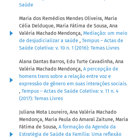
Saúde
Maria dos Remédios Mendes Oliveira, Maria
Célia Delduque, Maria Fátima de Sousa, Ana
Valéria Machado Mendonça,
Mediação: um meio
de desjudicializar a saúde
,
Tempus – Actas de
Saúde Coletiva: v. 10 n. 1 (2016): Temas Livres
Alana Dantas Barros, Edu Turte Cavadinha, Ana
Valéria Machado Mendonça,
A percepção de
homens trans sobre a relação entre voz e
expressão de gênero em suas interações sociais.
,
Tempus – Actas de Saúde Coletiva: v. 11 n. 4
(2017): Temas Livres
Juliana Mota Loureiro, Ana Valéria Machado
Mendonça, Maria Paula do Amaral Zaitune, Maria
Fátima de Sousa,
A formação da Agenda da
Estratégia de Saúde da Família: Uma reflexão