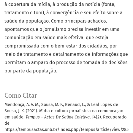
à cobertura da mídia, à produção da notícia (fonte,
tratamento e tom), à convergência e seu efeito sobre a
saúde da população. Como principais achados,
apontamos que o jornalismo precisa investir em uma
comunicação em saúde mais efetiva, que esteja
compromissada com o bem-estar dos cidadãos, por
meio de tratamento e detalhamento de informações que
permitam o amparo do processo de tomada de decisões
por parte da população.
Como Citar
Mendonça, A. V. M., Sousa, M. F., Renaud, L., & Leal Lopes de
Sousa, J. K. (2021). Mídia e cultura jornalística na comunicação
em saúde.
Tempus – Actas De Saúde Coletiva
,
14
(2). Recuperado
de
https://tempusactas.unb.br/index.php/tempus/article/view/285