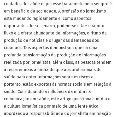
cuidados de saúde e que esse tratamento nem sempre é
em benefício da sociedade. A profissão do jornalismo
está mudando rapidamente e, como aspectos
importantes desse cenário, podem-se citar: o rápido
fluxo e a oferta abundante de informações, o ritmo da
produção de notícias e o lugar das demandas dos
cidadãos. Tais aspectos demonstram que há uma
profunda transformação da produção de informações
realizada por jornalistas; além disso, as pessoas tendem
a recorrer mais à mídia do que aos profissionais de
saúde para obter informações sobre os riscos e,
portanto, estão expostas às normas sociais em relação à
saúde. Considerando a influência da mídia na
comunicação em saúde, este artigo questiona a mídia e
a cultura jornalística por meio de uma lente ética,
abordando a responsabilidade do jornalista em relação