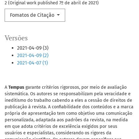
2 (Original work published 7º de abril de 2021)
Fomatos de Citação
Versões
2021-04-09 (3)
2021-04-09 (2)
2021-04-07 (1)
A
Tempus
garante critérios rigorosos, por meio de avaliação
sistemática. Os autores se responsabilizam pela veracidade e
ineditismo do trabalho cabendo a eles a cessão de direitos de
publicação à revista. A confiabilidade dos conteúdos e a marca
própria de apresentação tem como objetivo uma comunicação
personalizada, adaptada aos padrões da revista, na medida
em que adota critérios de excelência exigidos por seus
usuários e especialistas, considerando os rigores da