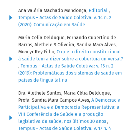
Ana Valéria Machado Mendonça,
Editorial
,
Tempus – Actas de Saúde Coletiva: v. 14 n. 2
(2020): Comunicação em Saúde
Maria Celia Delduque, Fernando Cupertino de
Barros, Alethele S Oliveira, Sandra Mara Alves,
Moacyr Rey Filho,
O que o direito constitucional
à saúde tem a dizer sobre a cobertura universal?
,
Tempus – Actas de Saúde Coletiva: v. 13 n. 2
(2019): Problemáticas dos sistemas de saúde em
países de língua latina
Dra. Alethele Santos, Maria Célia Delduque,
Profa. Sandra Mara Campos Alves,
A Democracia
Participativa e a Democracia Representativa: a
VIII Conferência de Saúde e a produção
legislativa da saúde, nos últimos 30 anos
,
Tempus – Actas de Saúde Coletiva: v. 17 n. 4