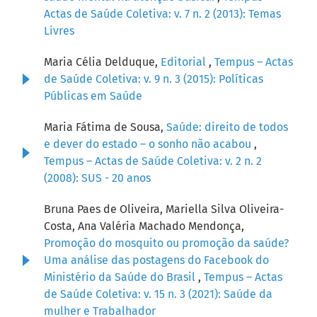
Actas de Saúde Coletiva: v. 7 n. 2 (2013): Temas
Livres
Maria Célia Delduque,
Editorial
,
Tempus – Actas
de Saúde Coletiva: v. 9 n. 3 (2015): Políticas
Públicas em Saúde
Maria Fátima de Sousa,
Saúde: direito de todos
e dever do estado – o sonho não acabou
,
Tempus – Actas de Saúde Coletiva: v. 2 n. 2
(2008): SUS - 20 anos
Bruna Paes de Oliveira, Mariella Silva Oliveira-
Costa, Ana Valéria Machado Mendonça,
Promoção do mosquito ou promoção da saúde?
Uma análise das postagens do Facebook do
Ministério da Saúde do Brasil
,
Tempus – Actas
de Saúde Coletiva: v. 15 n. 3 (2021): Saúde da
mulher e Trabalhador