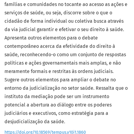
famílias e comunidades no tocante ao acesso as ações e
serviços de saúde, ou seja, discorre sobre o que o
cidadão de forma individual ou coletiva busca através
da via judicial garantir e efetivar o seu direito à saúde.
Apresenta outros elementos para o debate
contemporâneo acerca da efetividade do direito à
saúde, reconhecendo-o como um conjunto de respostas
políticas e ações governamentais mais amplas, e não
meramente formais e restritas às ordens judiciais.
Sugere outros elementos para ampliar o debate no
entorno da judicialização no setor saúde. Ressalta que o
instituto da mediação pode ser um instrumento
potencial a abertura ao diálogo entre os poderes
judiciários e executivos, como estratégia para a
desjudicialização da saúde.
https://doi.org/10.18569/tempus.v10i1.1860