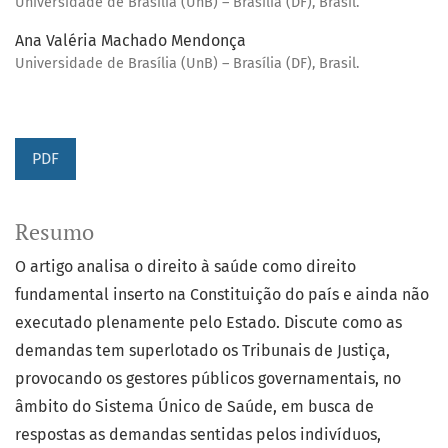
Universidade de Brasília (UnB) – Brasília (DF), Brasil.
Ana Valéria Machado Mendonça
Universidade de Brasília (UnB) – Brasília (DF), Brasil.
PDF
Resumo
O artigo analisa o direito à saúde como direito
fundamental inserto na Constituição do país e ainda não
executado plenamente pelo Estado. Discute como as
demandas tem superlotado os Tribunais de Justiça,
provocando os gestores públicos governamentais, no
âmbito do Sistema Único de Saúde, em busca de
respostas as demandas sentidas pelos indivíduos,