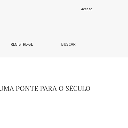
Acesso
REGISTRE-SE
BUSCAR
 UMA PONTE PARA O SÉCULO