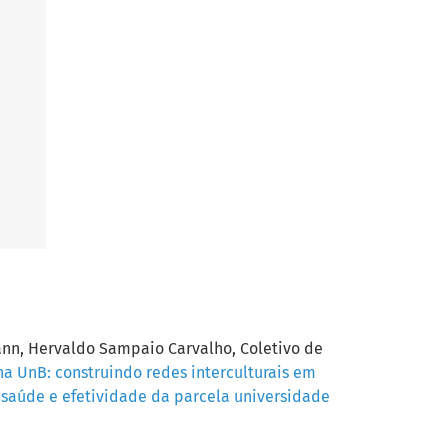
nn, Hervaldo Sampaio Carvalho, Coletivo de
a UnB: construindo redes interculturais em
m saúde e efetividade da parcela universidade