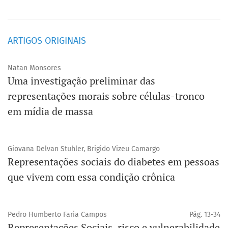
ARTIGOS ORIGINAIS
Natan Monsores
Uma investigação preliminar das
representações morais sobre células-tronco
em mídia de massa
Giovana Delvan Stuhler, Brigido Vizeu Camargo
Representações sociais do diabetes em pessoas
que vivem com essa condição crônica
Pedro Humberto Faria Campos
Pág. 13-34
Representações Sociais, risco e vulnerabilidade