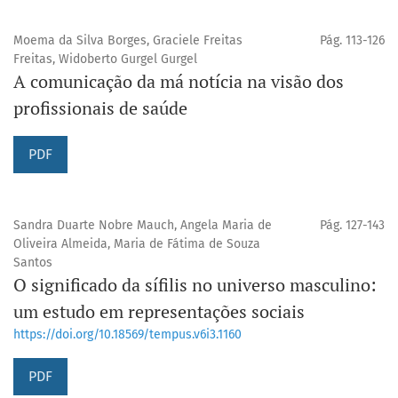
Moema da Silva Borges, Graciele Freitas
Pág. 113-126
Freitas, Widoberto Gurgel Gurgel
A comunicação da má notícia na visão dos
profissionais de saúde
PDF
Sandra Duarte Nobre Mauch, Angela Maria de
Pág. 127-143
Oliveira Almeida, Maria de Fátima de Souza
Santos
O significado da sífilis no universo masculino:
um estudo em representações sociais
https://doi.org/10.18569/tempus.v6i3.1160
PDF